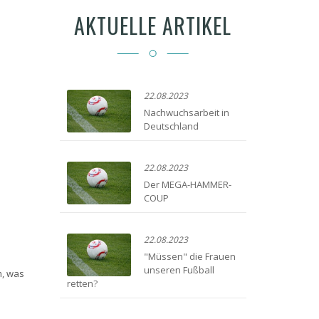
AKTUELLE ARTIKEL
22.08.2023
Nachwuchsarbeit in
Deutschland
22.08.2023
Der MEGA-HAMMER-
COUP
22.08.2023
"Müssen" die Frauen
unseren Fußball
m, was
retten?