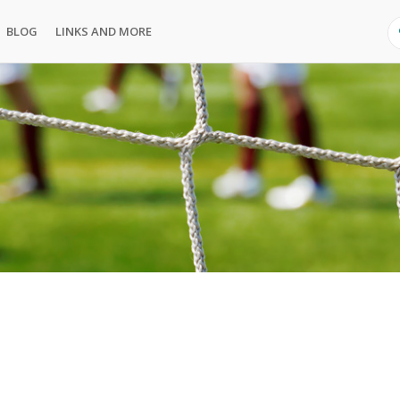
BLOG
LINKS AND MORE
S