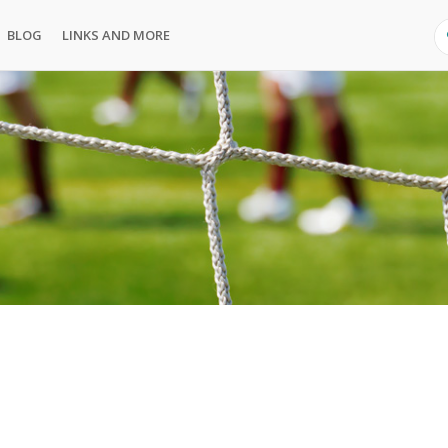
BLOG
LINKS AND MORE
S