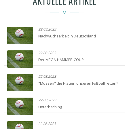
AKTUELLE ARTIKEL
22.08.2023
Nachwuchsarbeit in Deutschland
22.08.2023
Der MEGA-HAMMER-COUP
22.08.2023
"Müssen" die Frauen unseren Fußball retten?
22.08.2023
Unterhaching
22.08.2023