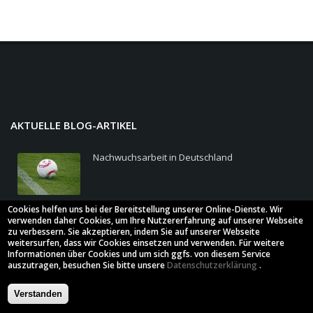
AKTUELLE BLOG-ARTIKEL
Nachwuchsarbeit in Deutschland
Cookies helfen uns bei der Bereitstellung unserer Online-Dienste. Wir
verwenden daher Cookies, um Ihre Nutzererfahrung auf unserer Webseite
Der MEGA-HAMMER-COUP
zu verbessern. Sie akzeptieren, indem Sie auf unserer Webseite
weitersurfen, dass wir Cookies einsetzen und verwenden. Für weitere
Informationen über Cookies und um sich ggfs. von diesem Service
auszutragen, besuchen Sie bitte unsere
Datenschutzerklärung
.
Verstanden
"Müssen" die Frauen unseren Fußball retten?