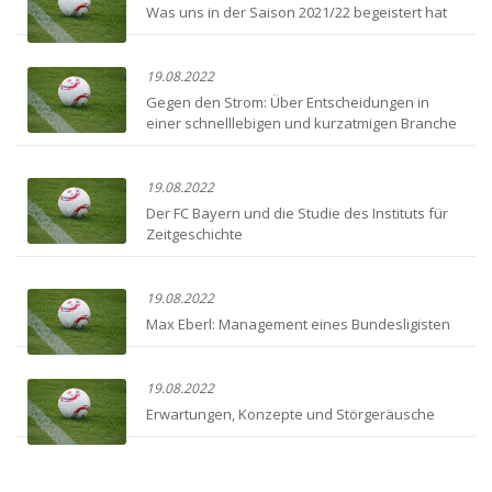
Was uns in der Saison 2021/22 begeistert hat
19.08.2022
Gegen den Strom: Über Entscheidungen in
einer schnelllebigen und kurzatmigen Branche
19.08.2022
Der FC Bayern und die Studie des Instituts für
Zeitgeschichte
19.08.2022
Max Eberl: Management eines Bundesligisten
19.08.2022
Erwartungen, Konzepte und Störgeräusche