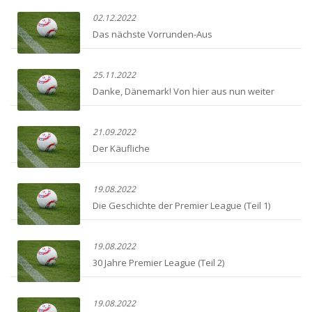
02.12.2022
Das nächste Vorrunden-Aus
25.11.2022
Danke, Dänemark! Von hier aus nun weiter
21.09.2022
Der Käufliche
19.08.2022
Die Geschichte der Premier League (Teil 1)
19.08.2022
30 Jahre Premier League (Teil 2)
19.08.2022