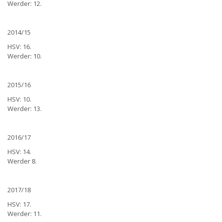
Werder: 12.
2014/15
HSV: 16.
Werder: 10.
2015/16
HSV: 10.
Werder: 13.
2016/17
HSV: 14.
Werder 8.
2017/18
HSV: 17.
Werder: 11.