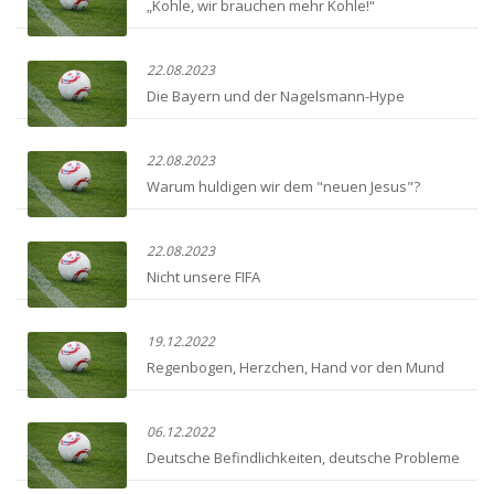
„Kohle, wir brauchen mehr Kohle!“
22.08.2023
Die Bayern und der Nagelsmann-Hype
22.08.2023
Warum huldigen wir dem "neuen Jesus"?
22.08.2023
Nicht unsere FIFA
19.12.2022
Regenbogen, Herzchen, Hand vor den Mund
06.12.2022
Deutsche Befindlichkeiten, deutsche Probleme